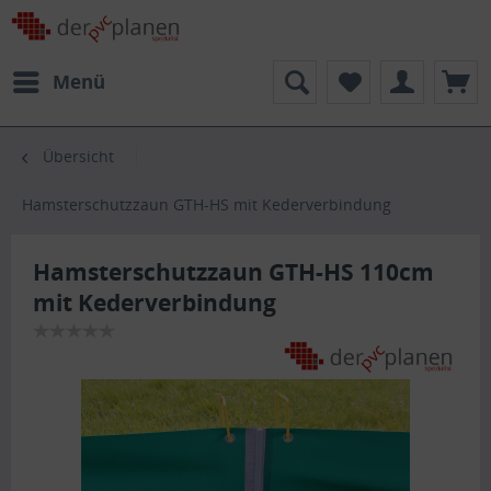
Menü
Übersicht
Hamsterschutzzaun GTH-HS mit Kederverbindung
Hamsterschutzzaun GTH-HS 110cm
mit Kederverbindung