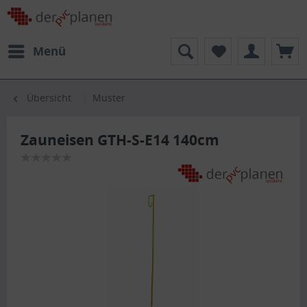
Menü
Übersicht
Muster
Zauneisen GTH-S-E14 140cm