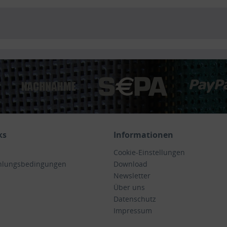
ks
Informationen
Cookie-Einstellungen
hlungsbedingungen
Download
Newsletter
Über uns
Datenschutz
Impressum