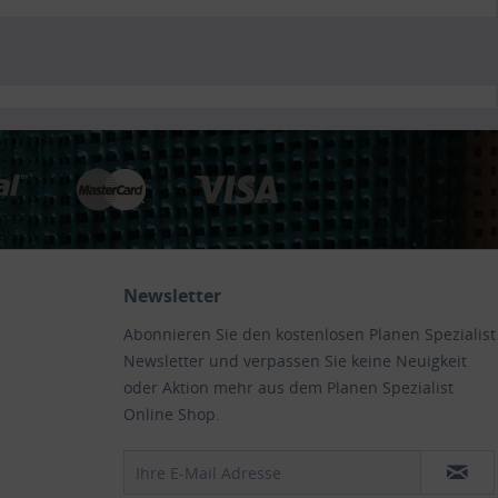
Newsletter
Abonnieren Sie den kostenlosen Planen Spezialist
Newsletter und verpassen Sie keine Neuigkeit
oder Aktion mehr aus dem Planen Spezialist
Online Shop.