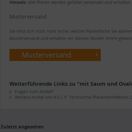
Hinweis:
Alle Planen werden gefaltet versendet und erhalten
Musterversand
Sie sind sich noch nicht sicher welche Planenfarbe Sie wähl
Musterversand und erhalten ein kleines Muster Ihrere gewün
Weiterführende Links zu "mit Saum und Ovalös
Fragen zum Artikel?
Weitere Artikel von H.E.L.P. Technische Planenkonfektions
Zuletzt angesehen