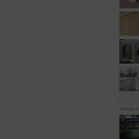
Fenster k