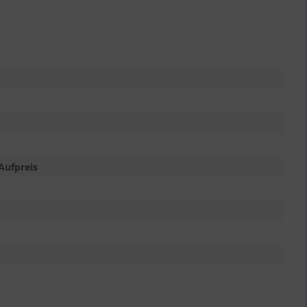
Aufpreis