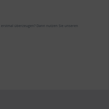
ane erstmal überzeugen? Dann nutzen Sie unseren