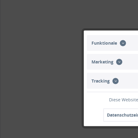
Funktionale
Marketing
Tracking
Diese Website
Datenschutzei