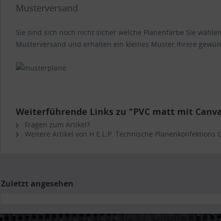
Musterversand
Sie sind sich noch nicht sicher welche Planenfarbe Sie wähl
Musterversand und erhalten ein kleines Muster Ihrere gewün
Weiterführende Links zu "PVC matt mit Canv
Fragen zum Artikel?
Weitere Artikel von H.E.L.P. Technische Planenkonfektions
Zuletzt angesehen