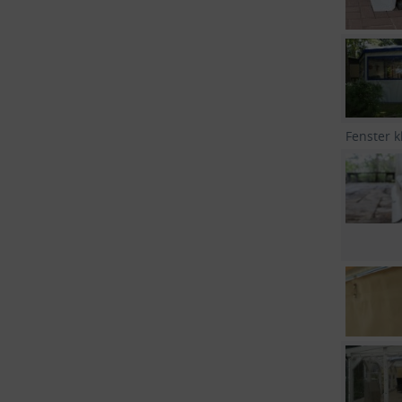
Fenster k