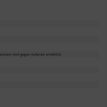
ckiert sind gegen Aufpreis erhältlich