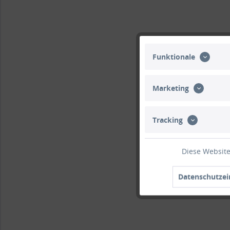
Funktionale
Marketing
Tracking
Diese Website
Datenschutzei