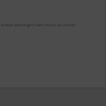
ane erstmal überzeugen? Dann nutzen Sie unseren