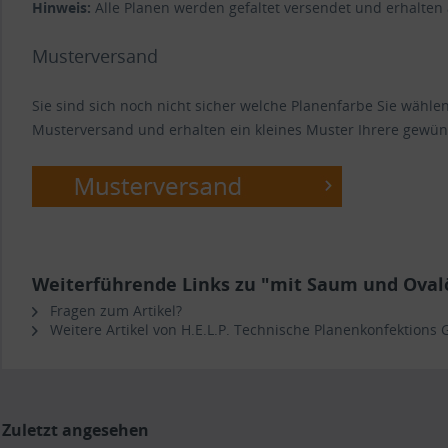
Hinweis:
Alle Planen werden gefaltet versendet und erhalten
Musterversand
Sie sind sich noch nicht sicher welche Planenfarbe Sie wähl
Musterversand und erhalten ein kleines Muster Ihrere gewün
Weiterführende Links zu "mit Saum und Ovalös
Fragen zum Artikel?
Weitere Artikel von H.E.L.P. Technische Planenkonfektions
Zuletzt angesehen