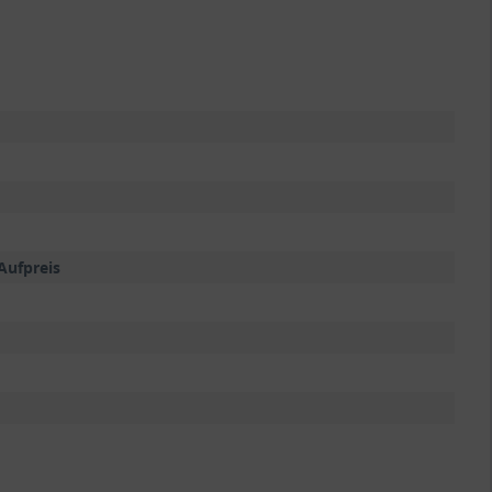
Aufpreis