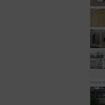
Fenster k