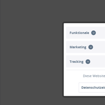
Funktionale
Marketing
Tracking
Diese Website
Datenschutzei