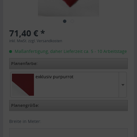
71,40 € *
inkl. MwSt.
zzgl. Versandkosten
Maßanfertigung, daher Lieferzeit ca. 5 - 10 Arbeitstage
Planenfarbe:
exklusiv purpurrot
exklusiv purpurrot
Planengröße:
Breite in Meter: