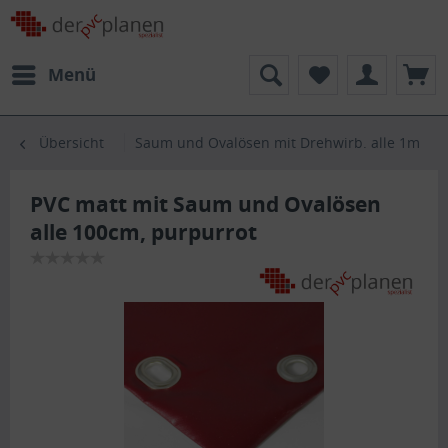
Menü
Übersicht
Saum und Ovalösen mit Drehwirb. alle 1m
PVC matt mit Saum und Ovalösen
alle 100cm, purpurrot