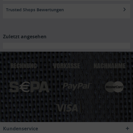
Trusted Shops Bewertungen
Zuletzt angesehen
Kundenservice