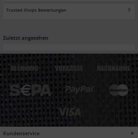
Trusted Shops Bewertungen
Zuletzt angesehen
Kundenservice