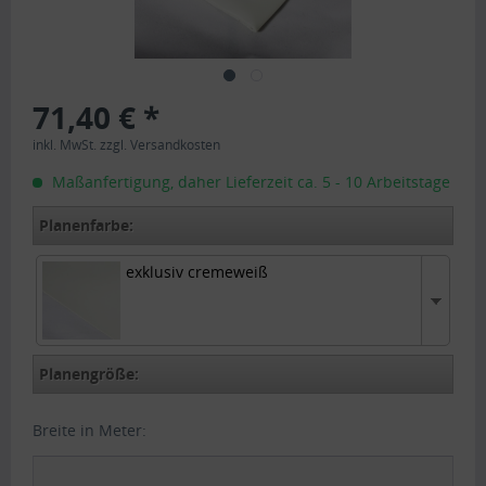
71,40 € *
inkl. MwSt.
zzgl. Versandkosten
Maßanfertigung, daher Lieferzeit ca. 5 - 10 Arbeitstage
Planenfarbe:
exklusiv cremeweiß
exklusiv cremeweiß
Planengröße:
Breite in Meter: