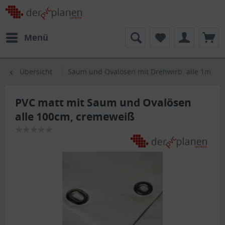
Menü
Übersicht
Saum und Ovalösen mit Drehwirb. alle 1m
PVC matt mit Saum und Ovalösen
alle 100cm, cremeweiß