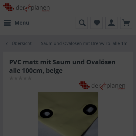
Menü
Übersicht
Saum und Ovalösen mit Drehwirb. alle 1m
PVC matt mit Saum und Ovalösen
alle 100cm, beige