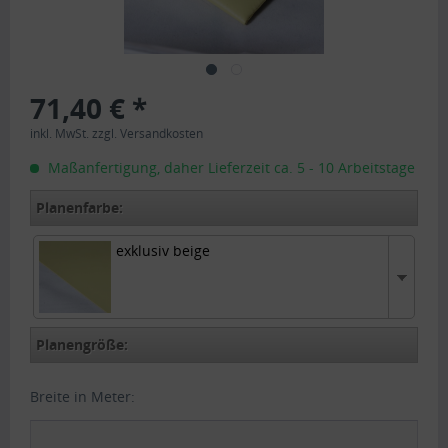
71,40 € *
inkl. MwSt.
zzgl. Versandkosten
Maßanfertigung, daher Lieferzeit ca. 5 - 10 Arbeitstage
Planenfarbe:
exklusiv beige
exklusiv beige
Planengröße:
Breite in Meter: