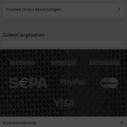
Trusted Shops Bewertungen
Zuletzt angesehen
Kundenservice