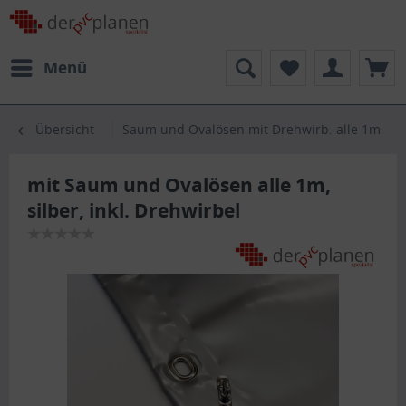
Menü
Übersicht
Saum und Ovalösen mit Drehwirb. alle 1m
mit Saum und Ovalösen alle 1m,
silber, inkl. Drehwirbel