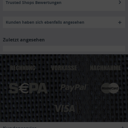
Trusted Shops Bewertungen
Kunden haben sich ebenfalls angesehen
Zuletzt angesehen