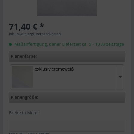
71,40 € *
inkl. MwSt.
zzgl. Versandkosten
Maßanfertigung, daher Lieferzeit ca. 5 - 10 Arbeitstage
Planenfarbe:
exklusiv cremeweiß
exklusiv cremeweiß
Planengröße:
Breite in Meter: