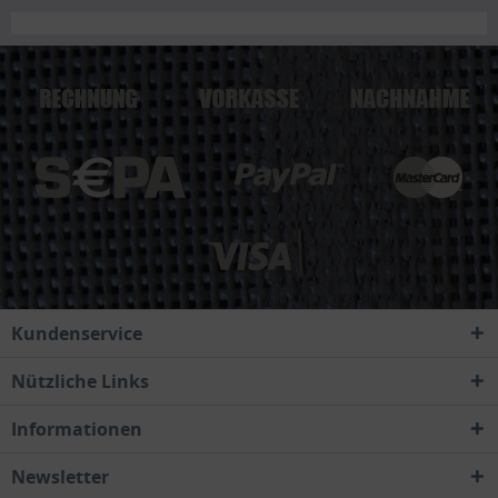
Kundenservice
Nützliche Links
Informationen
Newsletter