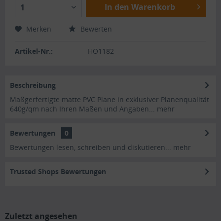
In den Warenkorb
1
Merken
Bewerten
Artikel-Nr.:
HO1182
Beschreibung
Maßgerfertigte matte PVC Plane in exklusiver Planenqualität
640g/qm nach Ihren Maßen und Angaben...
mehr
Bewertungen
0
Bewertungen lesen, schreiben und diskutieren...
mehr
Trusted Shops Bewertungen
Zuletzt angesehen