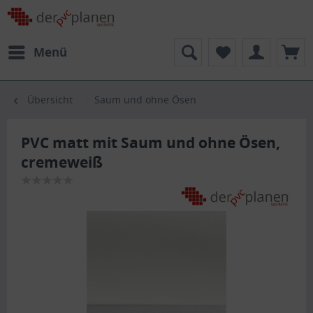
Menü
Übersicht
Saum und ohne Ösen
PVC matt mit Saum und ohne Ösen,
cremeweiß