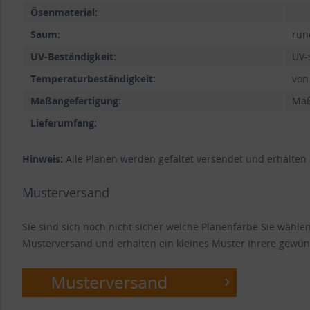
Ösenmaterial:
Saum:
run
UV-Beständigkeit:
UV-
Temperaturbeständigkeit:
von
Maßangefertigung:
Maß
Lieferumfang:
Hinweis:
Alle Planen werden gefaltet versendet und erhalten
Musterversand
Sie sind sich noch nicht sicher welche Planenfarbe Sie wähl
Musterversand und erhalten ein kleines Muster Ihrere gewün