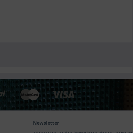
Newsletter