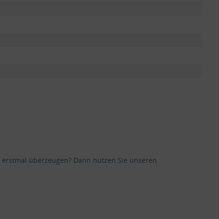
ane erstmal überzeugen? Dann nutzen Sie unseren