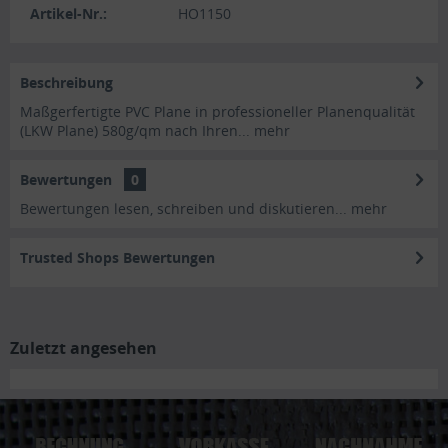
Artikel-Nr.:
HO1150
Beschreibung
Maßgerfertigte PVC Plane in professioneller Planenqualität
(LKW Plane) 580g/qm nach Ihren...
mehr
Bewertungen
0
Bewertungen lesen, schreiben und diskutieren...
mehr
Trusted Shops Bewertungen
Zuletzt angesehen