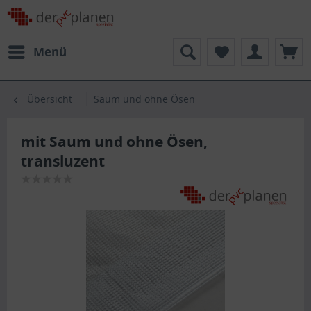
Menü
Übersicht
Saum und ohne Ösen
mit Saum und ohne Ösen,
transluzent