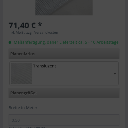
71,40 € *
inkl. MwSt.
zzgl. Versandkosten
Maßanfertigung, daher Lieferzeit ca. 5 - 10 Arbeitstage
Planenfarbe:
Transluzent
Transluzent
Planengröße:
Breite in Meter: