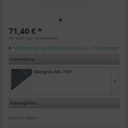
71,40 € *
inkl. MwSt.
zzgl. Versandkosten
Maßanfertigung, daher Lieferzeit ca. 5 - 10 Arbeitstage
Planenfarbe:
Staubgrau RAL 7037
Staubgrau RAL 7037
Planengröße:
Breite in Meter: