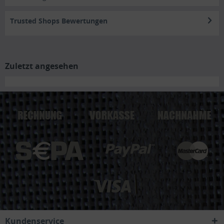
Trusted Shops Bewertungen
Zuletzt angesehen
Kundenservice