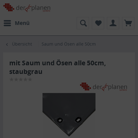
Menü
Übersicht
Saum und Ösen alle 50cm
mit Saum und Ösen alle 50cm,
staubgrau