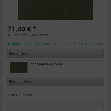
71,40 € *
inkl. MwSt.
zzgl. Versandkosten
Maßanfertigung, daher Lieferzeit ca. 5 - 10 Arbeitstage
Planenfarbe:
Scandinavian Green
Scandinavian Green
Planengröße:
Breite in Meter: