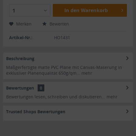
In den Warenkorb
1
Merken
Bewerten
Artikel-Nr.:
HO1431
Beschreibung
Maßgerfertigte matte PVC Plane mit Canvas-Maserung in
exklusiver Planenqualität 650g/qm...
mehr
Bewertungen
0
Bewertungen lesen, schreiben und diskutieren...
mehr
Trusted Shops Bewertungen