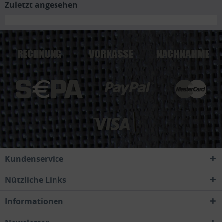
Zuletzt angesehen
Kundenservice
Nützliche Links
Informationen