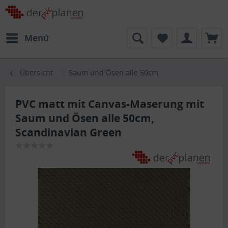
Menü
Übersicht
Saum und Ösen alle 50cm
PVC matt mit Canvas-Maserung mit
Saum und Ösen alle 50cm,
Scandinavian Green