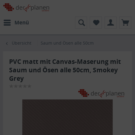
Menü
Übersicht
Saum und Ösen alle 50cm
PVC matt mit Canvas-Maserung mit
Saum und Ösen alle 50cm, Smokey
Grey