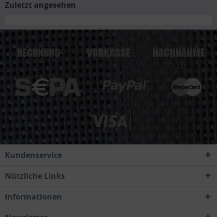
Zuletzt angesehen
Kundenservice
Nützliche Links
Informationen