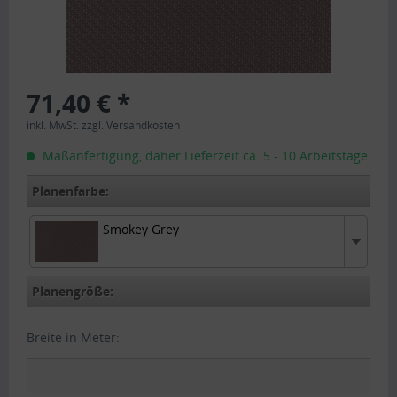
71,40 € *
inkl. MwSt.
zzgl. Versandkosten
Maßanfertigung, daher Lieferzeit ca. 5 - 10 Arbeitstage
Planenfarbe:
Smokey Grey
Smokey Grey
Planengröße:
Breite in Meter: