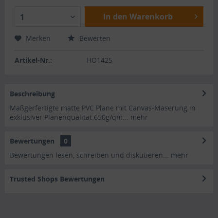
In den Warenkorb
1
Merken
Bewerten
Artikel-Nr.:
HO1425
Beschreibung
Maßgerfertigte matte PVC Plane mit Canvas-Maserung in
exklusiver Planenqualität 650g/qm...
mehr
Bewertungen
0
Bewertungen lesen, schreiben und diskutieren...
mehr
Trusted Shops Bewertungen