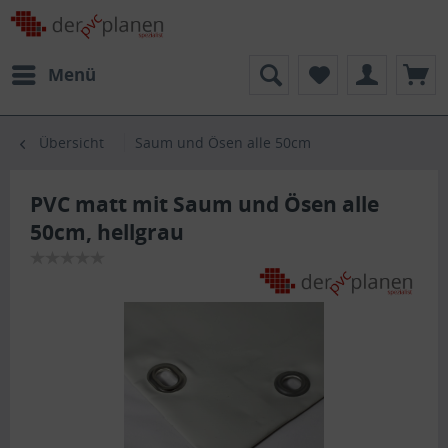
Menü
Übersicht
Saum und Ösen alle 50cm
PVC matt mit Saum und Ösen alle
50cm, hellgrau