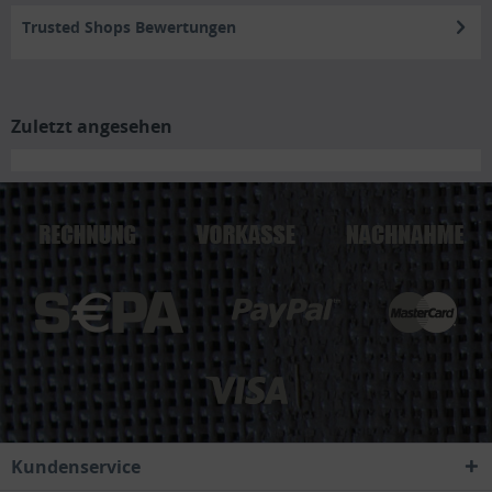
Trusted Shops Bewertungen
Zuletzt angesehen
Kundenservice