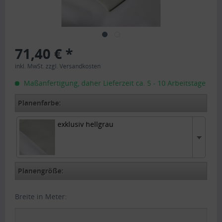
71,40 € *
inkl. MwSt.
zzgl. Versandkosten
Maßanfertigung, daher Lieferzeit ca. 5 - 10 Arbeitstage
Planenfarbe:
exklusiv hellgrau
exklusiv hellgrau
Planengröße:
Breite in Meter: