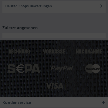
Trusted Shops Bewertungen
Zuletzt angesehen
Kundenservice