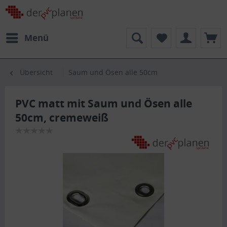
Menü
Übersicht
Saum und Ösen alle 50cm
PVC matt mit Saum und Ösen alle
50cm, cremeweiß