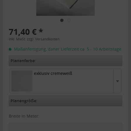
71,40 € *
inkl. MwSt.
zzgl. Versandkosten
Maßanfertigung, daher Lieferzeit ca. 5 - 10 Arbeitstage
Planenfarbe:
exklusiv cremeweiß
exklusiv cremeweiß
Planengröße:
Breite in Meter: