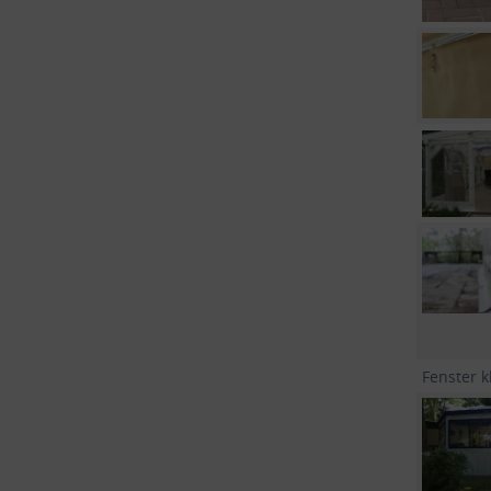
Fenster k