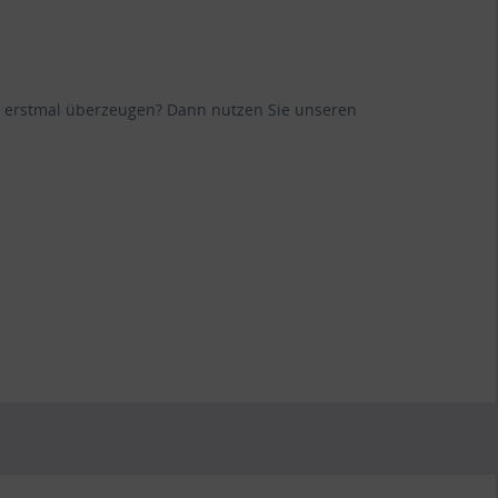
ane erstmal überzeugen? Dann nutzen Sie unseren