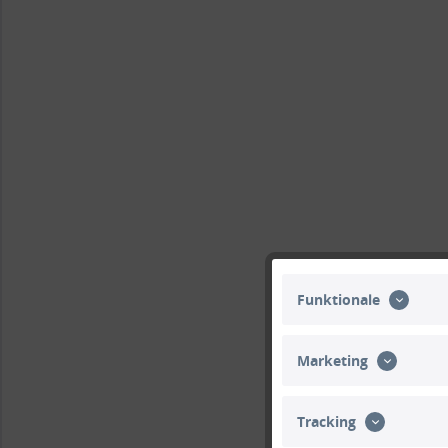
Funktionale
Marketing
Tracking