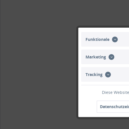
Funktionale
Marketing
Tracking
Diese Website
Datenschutzei