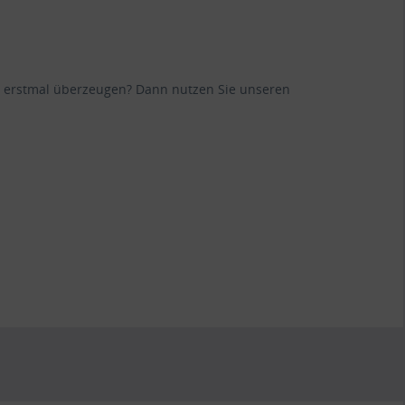
ane erstmal überzeugen? Dann nutzen Sie unseren