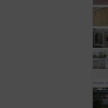
Fenster k