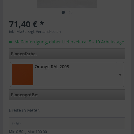
71,40 € *
inkl. MwSt.
zzgl. Versandkosten
Maßanfertigung, daher Lieferzeit ca. 5 - 10 Arbeitstage
Planenfarbe:
Orange RAL 2008
Orange RAL 2008
Planengröße:
Breite in Meter:
Min.0.50
Max.100.00