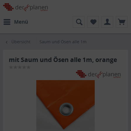
Menü
Übersicht
Saum und Ösen alle 1m
mit Saum und Ösen alle 1m, orange