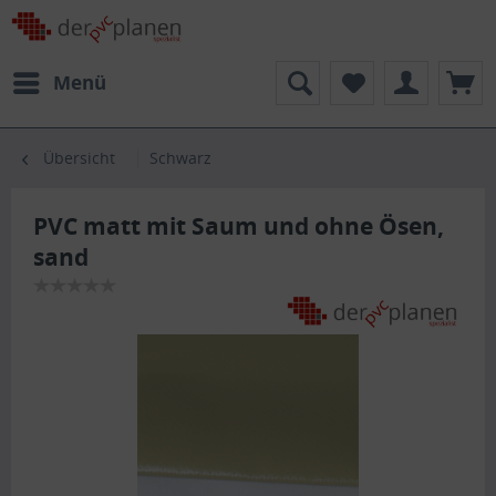
Menü
Übersicht
Schwarz
PVC matt mit Saum und ohne Ösen,
sand