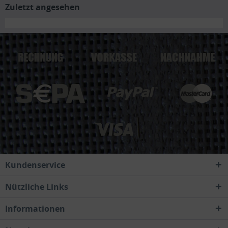
Zuletzt angesehen
Kundenservice
Nützliche Links
Informationen