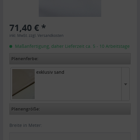
71,40 € *
inkl. MwSt.
zzgl. Versandkosten
Maßanfertigung, daher Lieferzeit ca. 5 - 10 Arbeitstage
Planenfarbe:
exklusiv sand
exklusiv sand
Planengröße:
Breite in Meter: