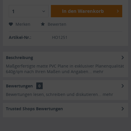
In den Warenkorb
1
Merken
Bewerten
Artikel-Nr.:
HO1251
Beschreibung
Maßgerfertigte matte PVC Plane in exklusiver Planenqualität
640g/qm nach Ihren Maßen und Angaben...
mehr
Bewertungen
0
Bewertungen lesen, schreiben und diskutieren...
mehr
Trusted Shops Bewertungen