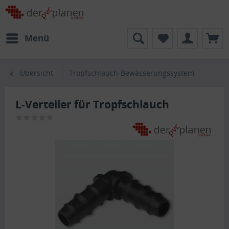
Menü
Übersicht
Tropfschlauch-Bewässerungssystem
L-Verteiler für Tropfschlauch