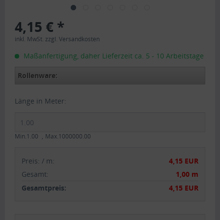
4,15 € *
inkl. MwSt.
zzgl. Versandkosten
Maßanfertigung, daher Lieferzeit ca. 5 - 10 Arbeitstage
Rollenware:
Länge in Meter:
Min.1.00
Max.1000000.00
Preis:
/
m
:
4,15 EUR
Gesamt
:
1,00 m
Gesamtpreis:
4,15 EUR