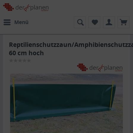
Menü
Reptilienschutzzaun/Amphibienschutzz
60 cm hoch